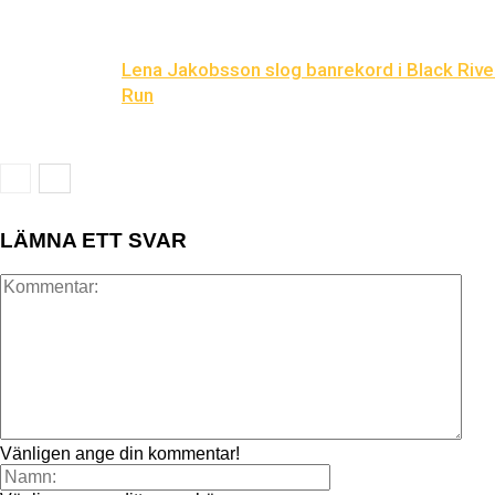
Lena Jakobsson slog banrekord i Black Rive
Run
LÄMNA ETT SVAR
Vänligen ange din kommentar!