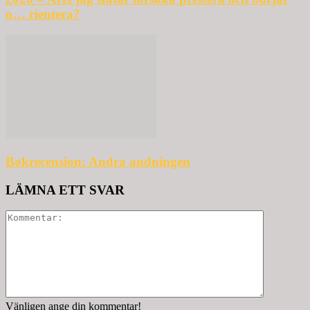
o… rientera?
Bokrecension: Andra andningen
LÄMNA ETT SVAR
Vänligen ange din kommentar!