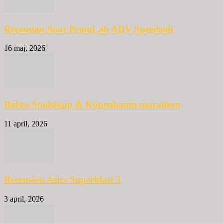
Recension Soar ProtoLab ADV Speedsuit
16 maj, 2026
Bålsta Stadslopp & Köpenhamn marathon
11 april, 2026
Recension Asics Superblast 3
3 april, 2026