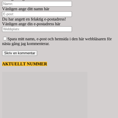
Vänligen ange ditt namn här
Du har angett en felaktig e-postadress!
Vänligen ange din e-postadress här
Spara mitt namn, e-post och hemsida i den här webbläsaren för
nästa gång jag kommenterar.
AKTUELLT NUMMER