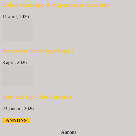
Bålsta Stadslopp & Köpenhamn marathon
11 april, 2026
Recension Asics Superblast 3
3 april, 2026
Inne och ute – Årets trender
23 januari, 2026
– ANNONS –
- Annons-