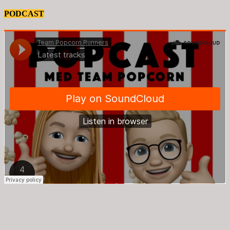
PODCAST