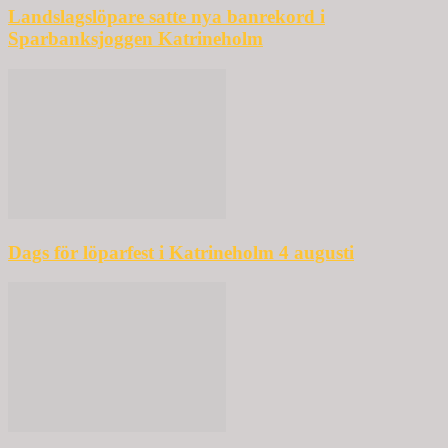
Landslagslöpare satte nya banrekord i
Sparbanksjoggen Katrineholm
Dags för löparfest i Katrineholm 4 augusti