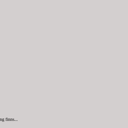
g finns...