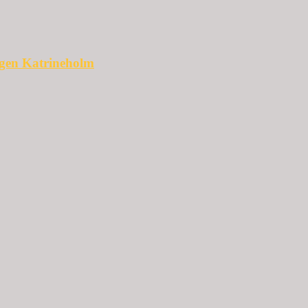
ggen Katrineholm