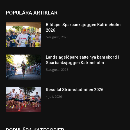
POPULÄRA ARTIKLAR
Bildspel Sparbanksjoggen Katrineholm
2026
5 augusti, 2026
Landslagslöpare satte nya banrekord i
Sparbanksjoggen Katrineholm
5 augusti, 2026
Resultat Strömstadmilen 2026
4 juli, 2026