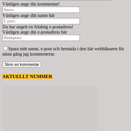
Vänligen ange din kommentar!
Vänligen ange ditt namn här
Du har angett en felaktig e-postadress!
Vänligen ange din e-postadress här
Spara mitt namn, e-post och hemsida i den här webbläsaren för
nästa gång jag kommenterar.
AKTUELLT NUMMER