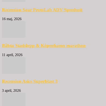
Recension Soar ProtoLab ADV Speedsuit
16 maj, 2026
Bålsta Stadslopp & Köpenhamn marathon
11 april, 2026
Recension Asics Superblast 3
3 april, 2026