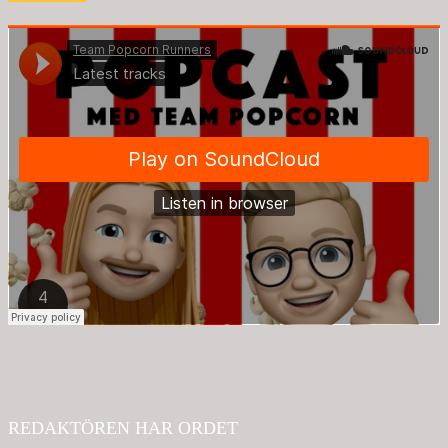
REDAKTÖREN HAR ORDET