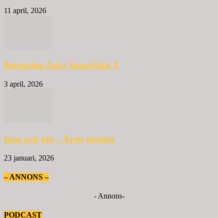
11 april, 2026
Recension Asics Superblast 3
3 april, 2026
Inne och ute – Årets trender
23 januari, 2026
– ANNONS –
- Annons-
PODCAST