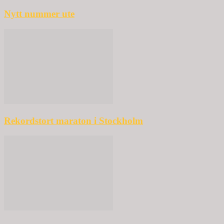
Nytt nummer ute
Rekordstort maraton i Stockholm