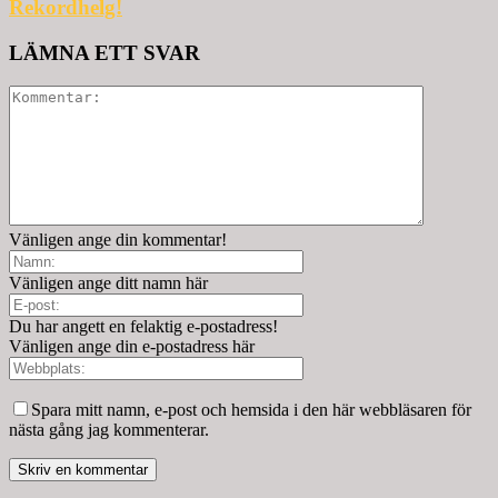
Rekordhelg!
LÄMNA ETT SVAR
Vänligen ange din kommentar!
Vänligen ange ditt namn här
Du har angett en felaktig e-postadress!
Vänligen ange din e-postadress här
Spara mitt namn, e-post och hemsida i den här webbläsaren för
nästa gång jag kommenterar.