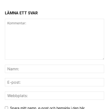
LÄMNA ETT SVAR
Spara mitt namn, e-post och hemsida i den här