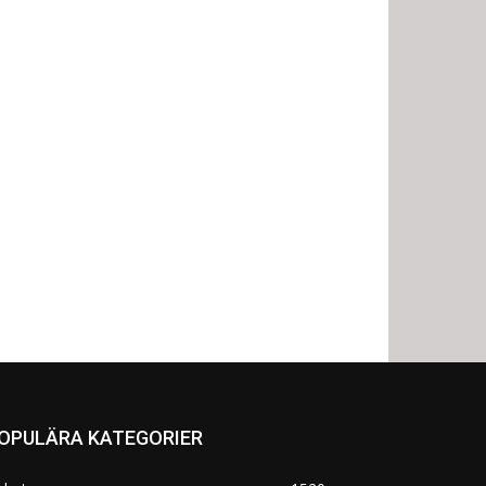
OPULÄRA KATEGORIER