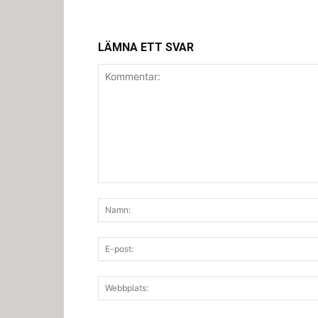
LÄMNA ETT SVAR