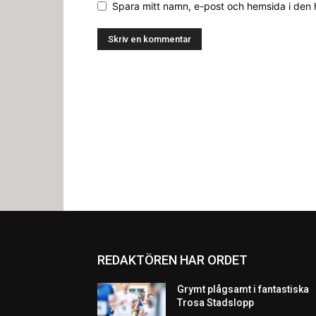
Spara mitt namn, e-post och hemsida i den
REDAKTÖREN HAR ORDET
Grymt plågsamt i fantastiska
Trosa Stadslopp