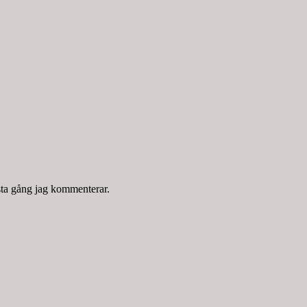
sta gång jag kommenterar.