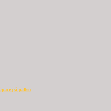
öpare på pallen