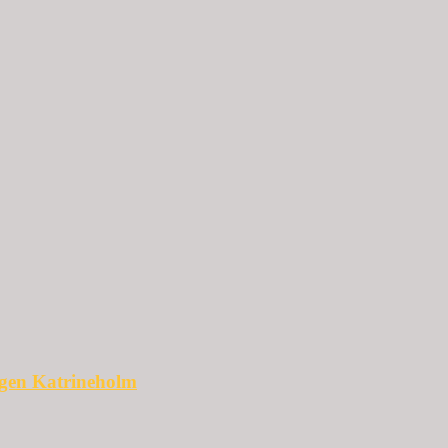
ggen Katrineholm