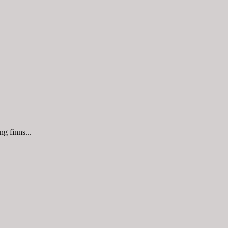
g finns...