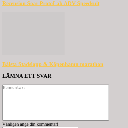
Recension Soar ProtoLab ADV Speedsuit
Bålsta Stadslopp & Köpenhamn marathon
LÄMNA ETT SVAR
Vänligen ange din kommentar!