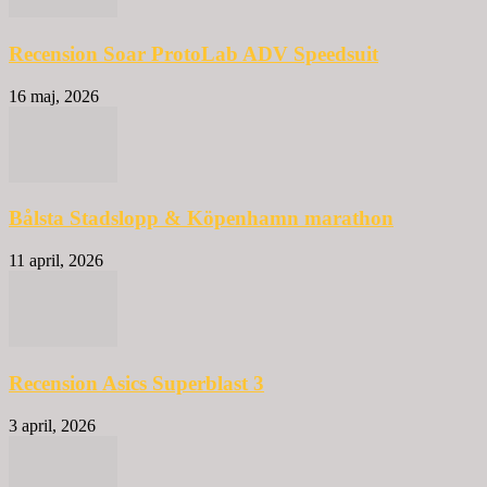
Recension Soar ProtoLab ADV Speedsuit
16 maj, 2026
Bålsta Stadslopp & Köpenhamn marathon
11 april, 2026
Recension Asics Superblast 3
3 april, 2026