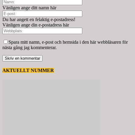
Vänligen ange ditt namn här
Du har angett en felaktig e-postadress!
Vänligen ange din e-postadress här
Spara mitt namn, e-post och hemsida i den här webbläsaren för
nästa gång jag kommenterar.
AKTUELLT NUMMER