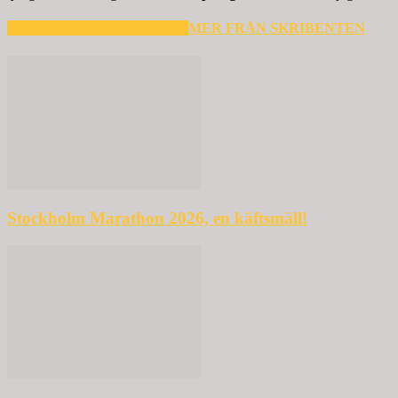
RELATERADE ARTIKLAR
MER FRÅN SKRIBENTEN
Stockholm Marathon 2026, en käftsmäll!