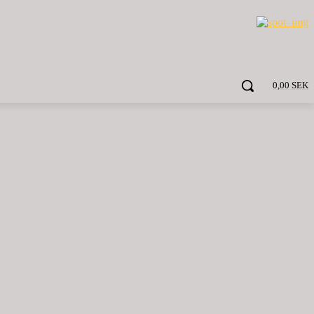
0,00 SEK