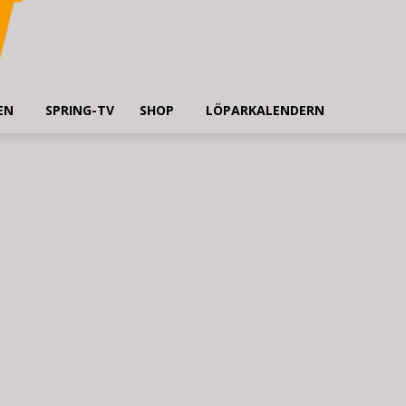
EN
SPRING-TV
SHOP
LÖPARKALENDERN