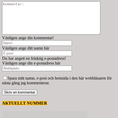
Vänligen ange din kommentar!
Vänligen ange ditt namn här
Du har angett en felaktig e-postadress!
Vänligen ange din e-postadress här
Spara mitt namn, e-post och hemsida i den här webbläsaren för
nästa gång jag kommenterar.
AKTUELLT NUMMER