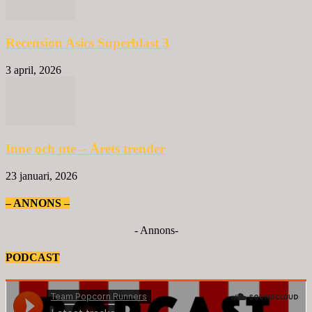
Recension Asics Superblast 3
3 april, 2026
Inne och ute – Årets trender
23 januari, 2026
– ANNONS –
- Annons-
PODCAST