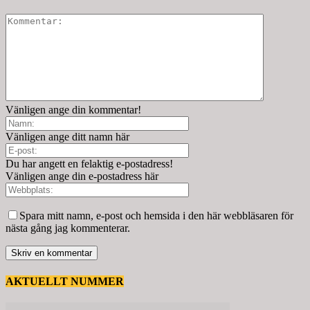
Vänligen ange din kommentar!
Vänligen ange ditt namn här
Du har angett en felaktig e-postadress!
Vänligen ange din e-postadress här
Spara mitt namn, e-post och hemsida i den här webbläsaren för
nästa gång jag kommenterar.
AKTUELLT NUMMER