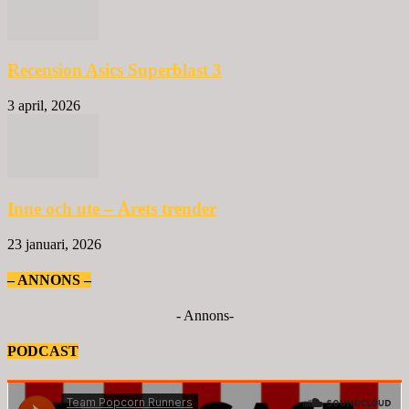
Recension Asics Superblast 3
3 april, 2026
Inne och ute – Årets trender
23 januari, 2026
– ANNONS –
- Annons-
PODCAST