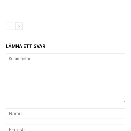
LÄMNA ETT SVAR