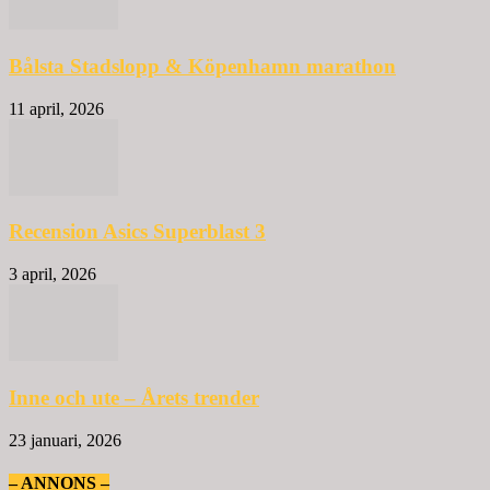
Bålsta Stadslopp & Köpenhamn marathon
11 april, 2026
Recension Asics Superblast 3
3 april, 2026
Inne och ute – Årets trender
23 januari, 2026
– ANNONS –