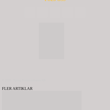
© 2020 - Spring Kommunikation AB
FLER ARTIKLAR