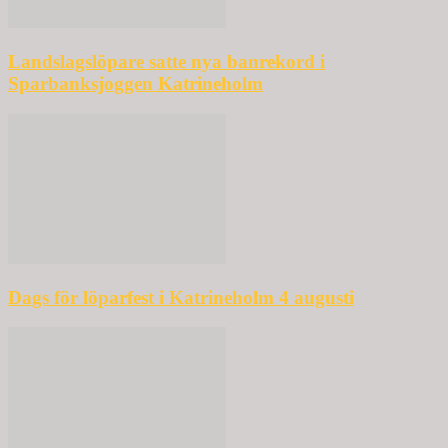
Landslagslöpare satte nya banrekord i
Sparbanksjoggen Katrineholm
Dags för löparfest i Katrineholm 4 augusti