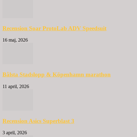
Recension Soar ProtoLab ADV Speedsuit
16 maj, 2026
Bålsta Stadslopp & Köpenhamn marathon
11 april, 2026
Recension Asics Superblast 3
3 april, 2026