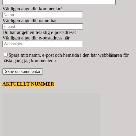
Vänligen ange din kommentar!
Vänligen ange ditt namn här
Du har angett en felaktig e-postadress!
Vänligen ange din e-postadress här
Spara mitt namn, e-post och hemsida i den här webbläsaren för
nästa gång jag kommenterar.
AKTUELLT NUMMER