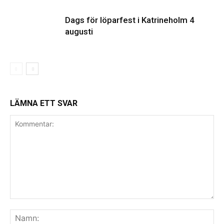
Dags för löparfest i Katrineholm 4
augusti
LÄMNA ETT SVAR