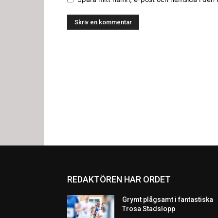
REDAKTÖREN HAR ORDET
Grymt plågsamt i fantastiska
Trosa Stadslopp