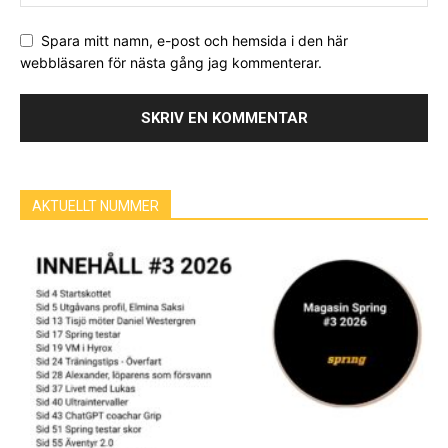
Spara mitt namn, e-post och hemsida i den här
webbläsaren för nästa gång jag kommenterar.
AKTUELLT NUMMER