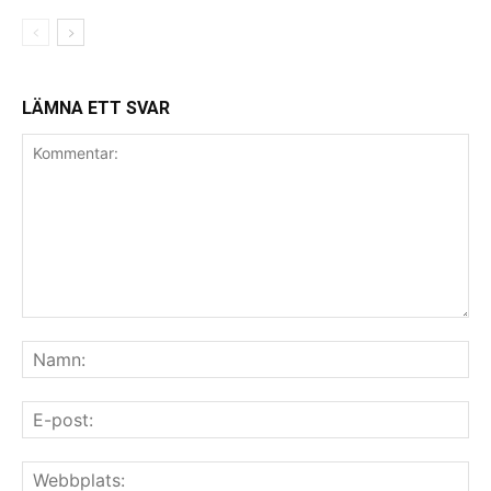
LÄMNA ETT SVAR