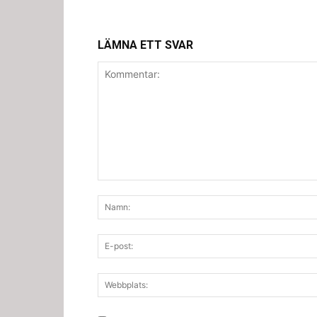
LÄMNA ETT SVAR