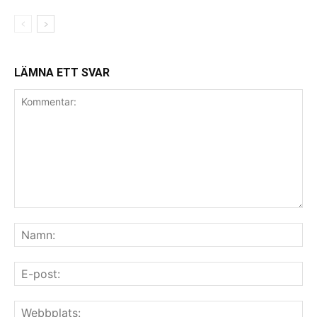
LÄMNA ETT SVAR