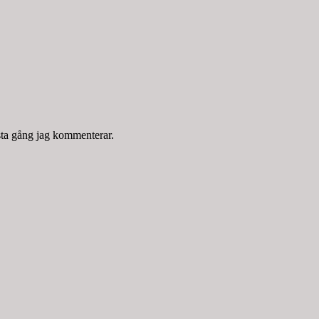
sta gång jag kommenterar.