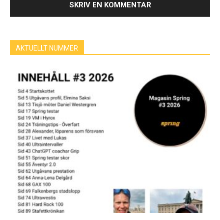
AKTUELLT NUMMER