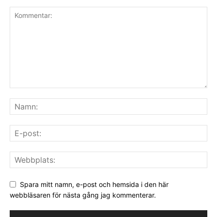
Spara mitt namn, e-post och hemsida i den här
webbläsaren för nästa gång jag kommenterar.