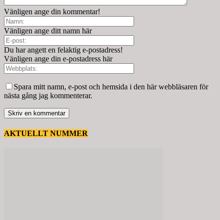
Vänligen ange din kommentar!
Vänligen ange ditt namn här
Du har angett en felaktig e-postadress!
Vänligen ange din e-postadress här
Spara mitt namn, e-post och hemsida i den här webbläsaren för
nästa gång jag kommenterar.
AKTUELLT NUMMER