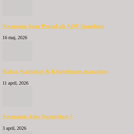
Recension Soar ProtoLab ADV Speedsuit
16 maj, 2026
Bålsta Stadslopp & Köpenhamn marathon
11 april, 2026
Recension Asics Superblast 3
3 april, 2026