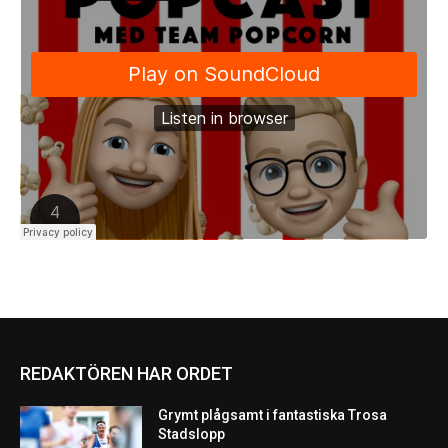
REDAKTÖREN HAR ORDET
Grymt plågsamt i fantastiska Trosa
Stadslopp