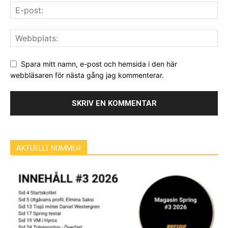
Spara mitt namn, e-post och hemsida i den här
webbläsaren för nästa gång jag kommenterar.
AKTUELLT NUMMER