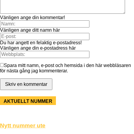
Vänligen ange din kommentar!
Vänligen ange ditt namn här
Du har angett en felaktig e-postadress!
Vänligen ange din e-postadress här
Spara mitt namn, e-post och hemsida i den här webbläsaren
för nästa gång jag kommenterar.
AKTUELLT NUMMER
Nytt nummer ute