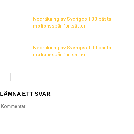
Nedräkning av Sveriges 100 bästa
motionsspår fortsätter
Nedräkning av Sveriges 100 bästa
motionsspår fortsätter
LÄMNA ETT SVAR