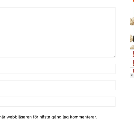
 här webbläsaren för nästa gång jag kommenterar.