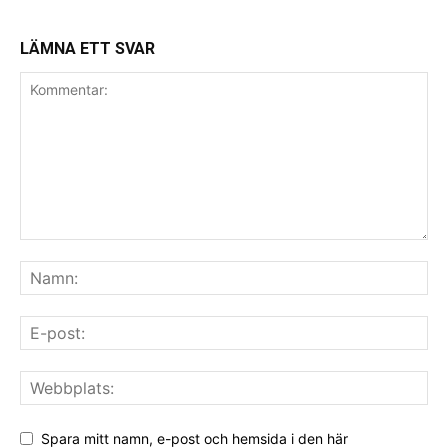
LÄMNA ETT SVAR
Spara mitt namn, e-post och hemsida i den här