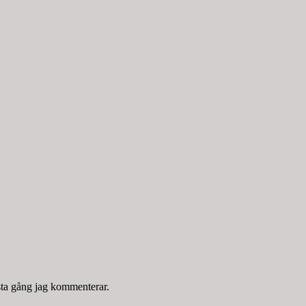
sta gång jag kommenterar.