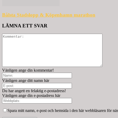
Bålsta Stadslopp & Köpenhamn marathon
LÄMNA ETT SVAR
Vänligen ange din kommentar!
Vänligen ange ditt namn här
Du har angett en felaktig e-postadress!
Vänligen ange din e-postadress här
Spara mitt namn, e-post och hemsida i den här webbläsaren för nä