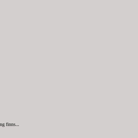
g finns...