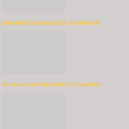
Stockholm Marathon 2026, en käftsmäll!
Recension Soar ProtoLab ADV Speedsuit