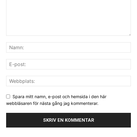
Spara mitt namn, e-post och hemsida i den här
webbläsaren för nästa gång jag kommenterar.