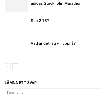
adidas Stockholm Marathon.
Sub 2.18?
Vad är det jag vill uppnå?
LÄMNA ETT SVAR