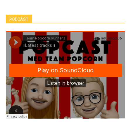
PODCAST