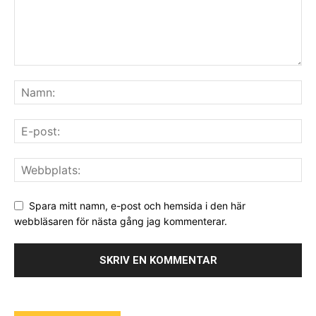
Spara mitt namn, e-post och hemsida i den här
webbläsaren för nästa gång jag kommenterar.