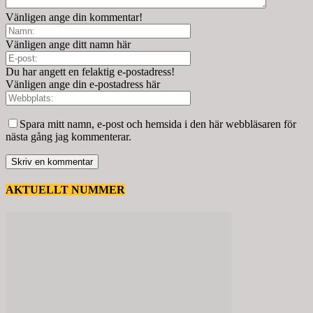
Vänligen ange din kommentar!
Vänligen ange ditt namn här
Du har angett en felaktig e-postadress!
Vänligen ange din e-postadress här
Spara mitt namn, e-post och hemsida i den här webbläsaren för
nästa gång jag kommenterar.
AKTUELLT NUMMER