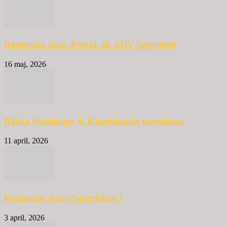
Recension Soar ProtoLab ADV Speedsuit
16 maj, 2026
Bålsta Stadslopp & Köpenhamn marathon
11 april, 2026
Recension Asics Superblast 3
3 april, 2026