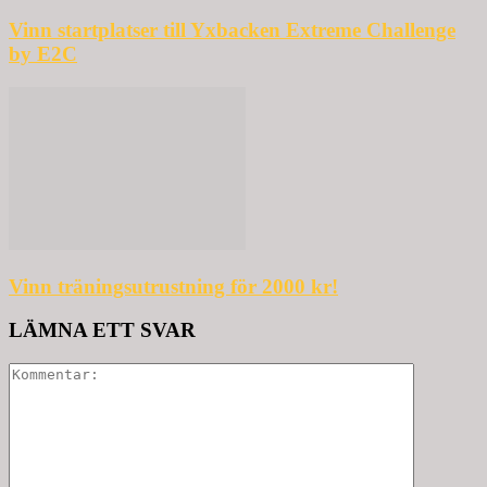
Vinn startplatser till Yxbacken Extreme Challenge
by E2C
Vinn träningsutrustning för 2000 kr!
LÄMNA ETT SVAR