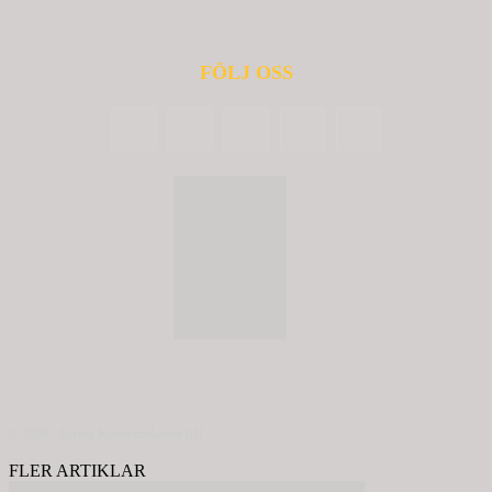
FÖLJ OSS
© 2020 - Spring Kommunikation AB
FLER ARTIKLAR