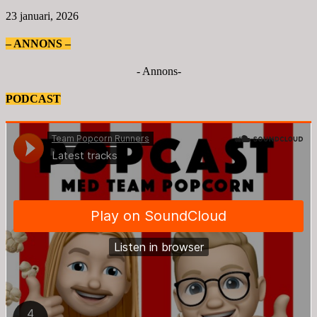
23 januari, 2026
– ANNONS –
- Annons-
PODCAST