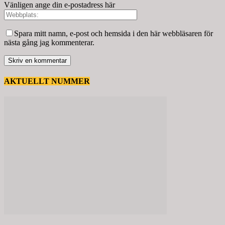
Vänligen ange din e-postadress här
Spara mitt namn, e-post och hemsida i den här webbläsaren för
nästa gång jag kommenterar.
AKTUELLT NUMMER