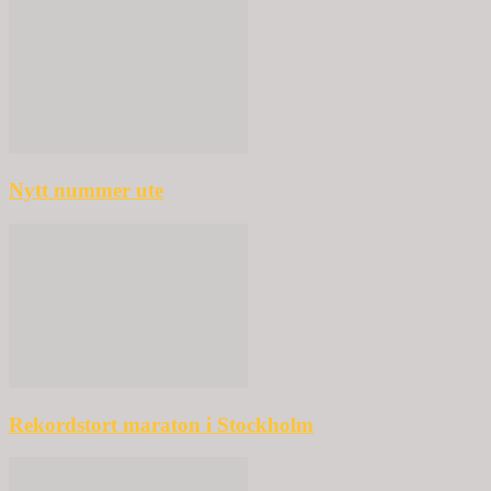
Nytt nummer ute
Rekordstort maraton i Stockholm