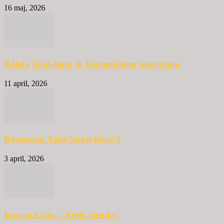
16 maj, 2026
Bålsta Stadslopp & Köpenhamn marathon
11 april, 2026
Recension Asics Superblast 3
3 april, 2026
Inne och ute – Årets trender