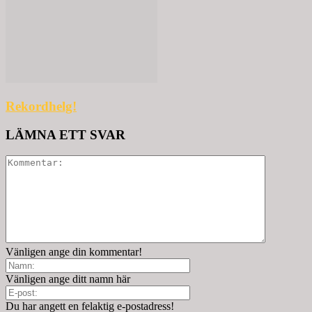
Rekordhelg!
LÄMNA ETT SVAR
Vänligen ange din kommentar!
Vänligen ange ditt namn här
Du har angett en felaktig e-postadress!