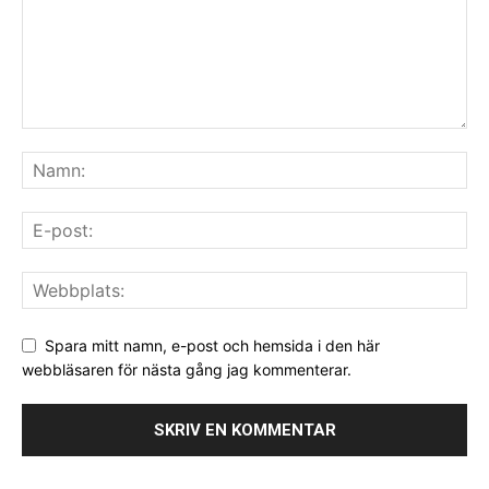
Spara mitt namn, e-post och hemsida i den här
webbläsaren för nästa gång jag kommenterar.