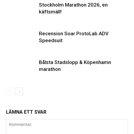
Stockholm Marathon 2026, en
käftsmäll!
Recension Soar ProtoLab ADV
Speedsuit
Bålsta Stadslopp & Köpenhamn
marathon
LÄMNA ETT SVAR