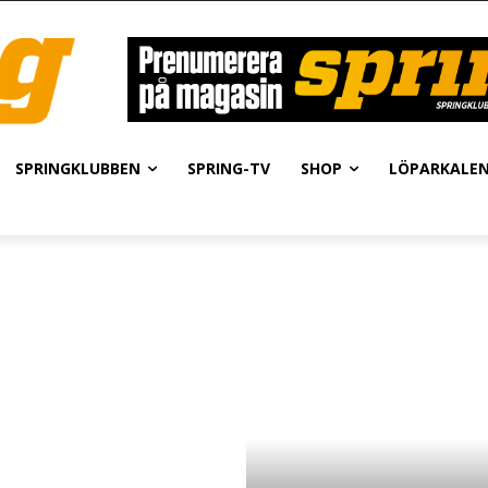
SPRINGKLUBBEN
SPRING-TV
SHOP
LÖPARKALE