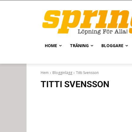
HOME
TRÄNING
BLOGGARE
Hem
Blogginlägg
Titti Svensson
TITTI SVENSSON