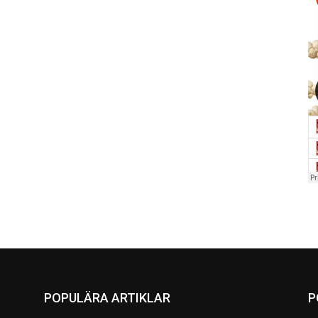
POPULÄRA ARTIKLAR
P