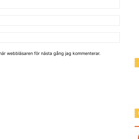
 här webbläsaren för nästa gång jag kommenterar.