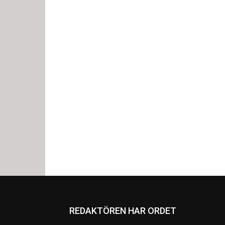
REDAKTÖREN HAR ORDET