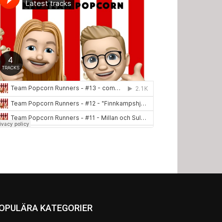
OPULÄRA KATEGORIER