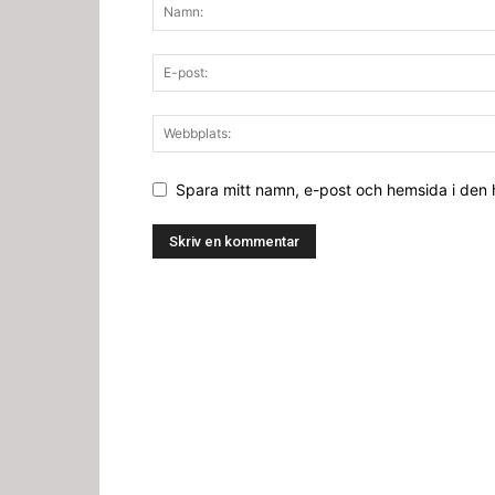
Spara mitt namn, e-post och hemsida i den