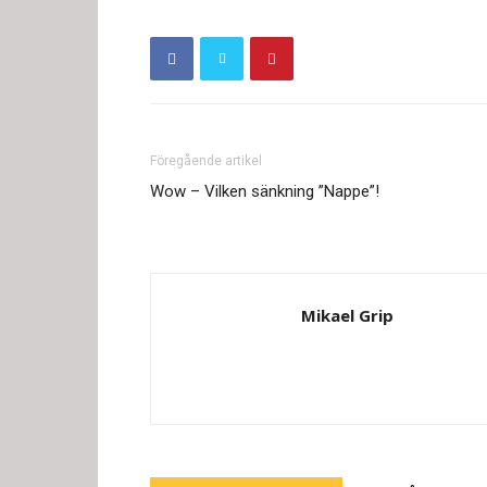
Föregående artikel
Wow – Vilken sänkning ”Nappe”!
Mikael Grip