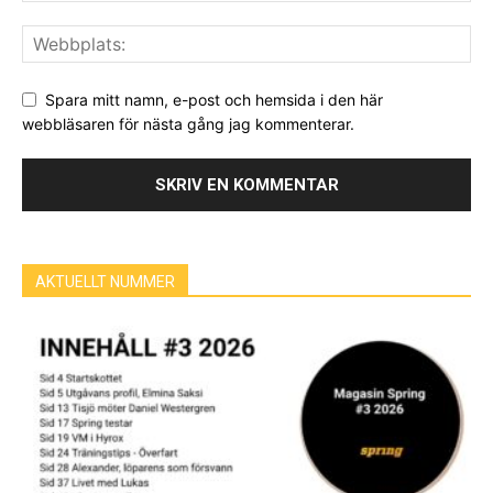
Spara mitt namn, e-post och hemsida i den här
webbläsaren för nästa gång jag kommenterar.
AKTUELLT NUMMER