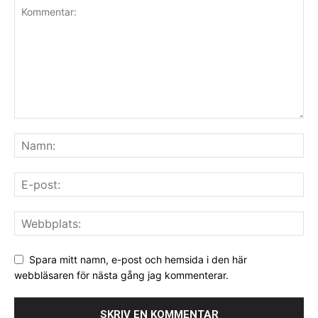
Spara mitt namn, e-post och hemsida i den här
webbläsaren för nästa gång jag kommenterar.