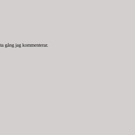
sta gång jag kommenterar.