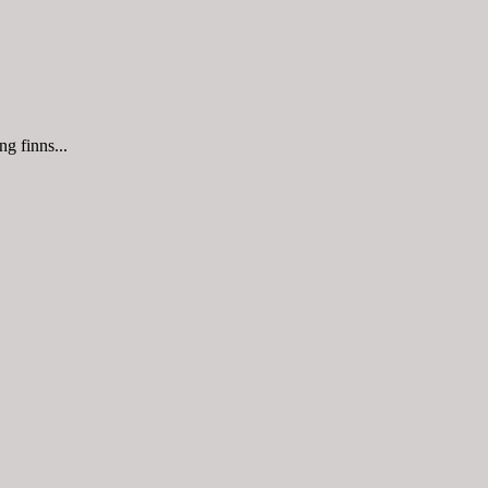
g finns...