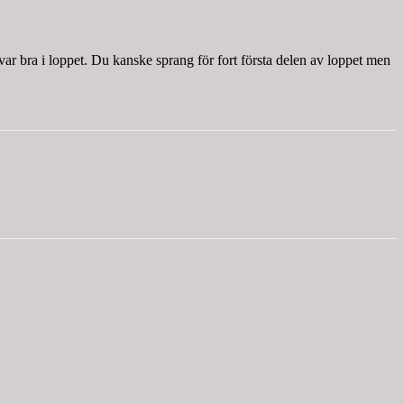
 var bra i loppet. Du kanske sprang för fort första delen av loppet men