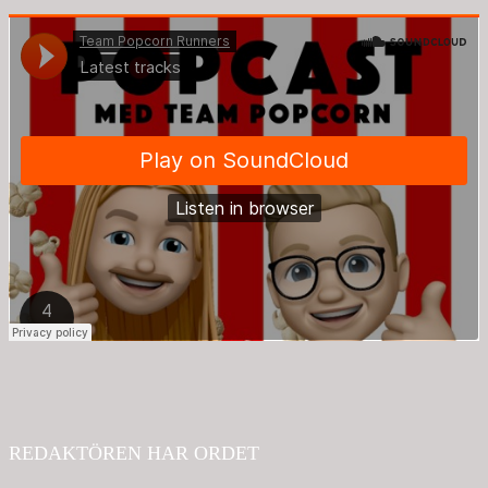
REDAKTÖREN HAR ORDET