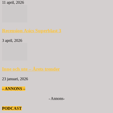
11 april, 2026
Recension Asics Superblast 3
3 april, 2026
Inne och ute – Årets trender
23 januari, 2026
– ANNONS –
- Annons-
PODCAST