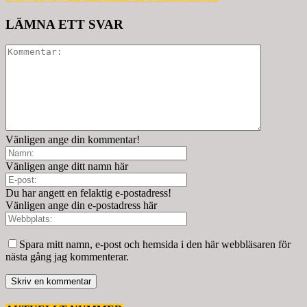
LÄMNA ETT SVAR
Vänligen ange din kommentar!
Vänligen ange ditt namn här
Du har angett en felaktig e-postadress!
Vänligen ange din e-postadress här
Spara mitt namn, e-post och hemsida i den här webbläsaren för
nästa gång jag kommenterar.