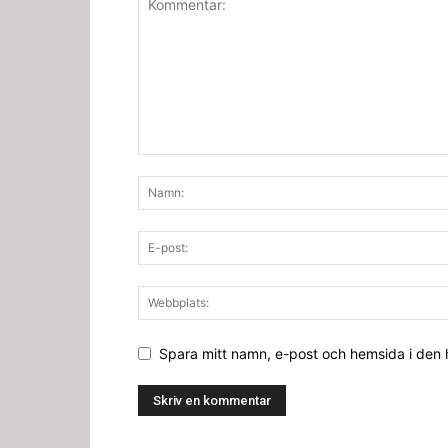
Spara mitt namn, e-post och hemsida i den