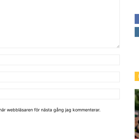
 här webbläsaren för nästa gång jag kommenterar.