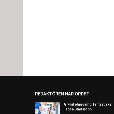
REDAKTÖREN HAR ORDET
Grymt plågsamt i fantastiska
Trosa Stadslopp