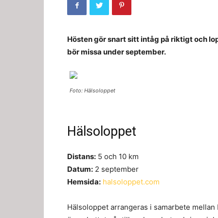
Hösten gör snart sitt intåg på riktigt och lo
bör missa under september.
Foto: Hälsoloppet
Hälsoloppet
Distans:
5 och 10 km
Datum:
2 september
Hemsida:
halsoloppet.com
Hälsoloppet arrangeras i samarbete mellan