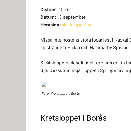
Distans:
10 km
Datum:
13 september
Hemsida:
sicklaloppet.se
Missa inte höstens stora löparfest i Nacka! 
sjöstränder i Sickla och Hammarby Sjöstad.
Sicklaloppets filosofi är att erbjuda en fin
Sjö. Dessutom ingår loppet i Springs tävlin
Foto: Kretsloppet i Borås
Kretsloppet i Borås