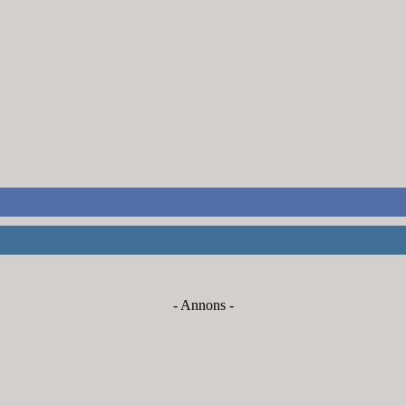
- Annons -