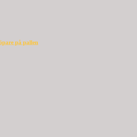
öpare på pallen