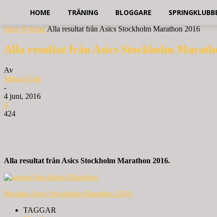
HOME
TRÄNING
BLOGGARE
SPRINGKLUBB
Hem
Nyheter
Alla resultat från Asics Stockholm Marathon 2016
Alla resultat från Asics Stockholm Marath
Av
Mikael Grip
-
4 juni, 2016
0
424
Alla resultat från Asics Stockholm Marathon 2016.
Resultat Asics Stockholm Marathon 2016:
TAGGAR