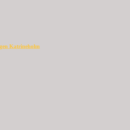
ggen Katrineholm