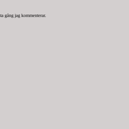
sta gång jag kommenterar.