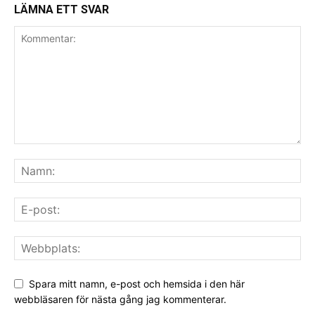
LÄMNA ETT SVAR
Spara mitt namn, e-post och hemsida i den här
webbläsaren för nästa gång jag kommenterar.