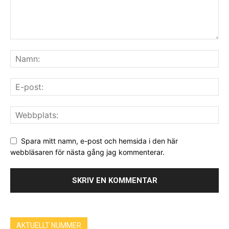
Spara mitt namn, e-post och hemsida i den här
webbläsaren för nästa gång jag kommenterar.
AKTUELLT NUMMER