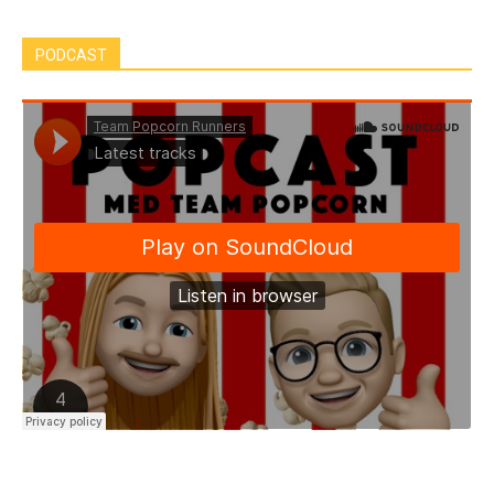
PODCAST