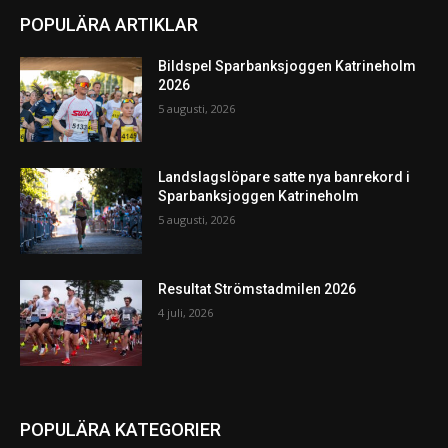
POPULÄRA ARTIKLAR
Bildspel Sparbanksjoggen Katrineholm
2026
5 augusti, 2026
Landslagslöpare satte nya banrekord i
Sparbanksjoggen Katrineholm
5 augusti, 2026
Resultat Strömstadmilen 2026
4 juli, 2026
POPULÄRA KATEGORIER