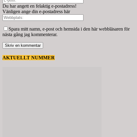
Du har angett en felaktig e-postadress!
Vänligen ange din e-postadress här
Spara mitt namn, e-post och hemsida i den här webbläsaren för
nästa gång jag kommenterar.
AKTUELLT NUMMER