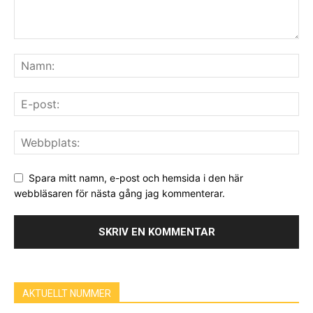
Spara mitt namn, e-post och hemsida i den här
webbläsaren för nästa gång jag kommenterar.
AKTUELLT NUMMER