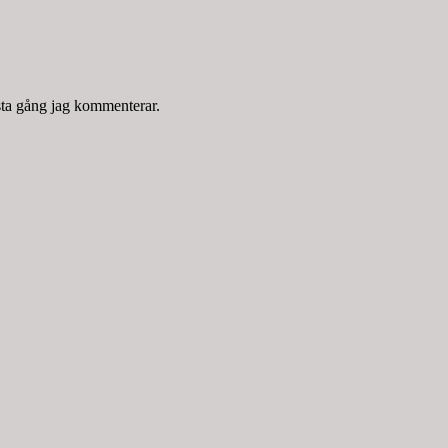
sta gång jag kommenterar.