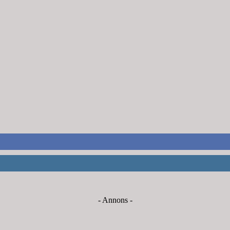
- Annons -