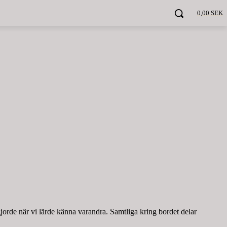
0,00 SEK
jorde när vi lärde känna varandra. Samtliga kring bordet delar