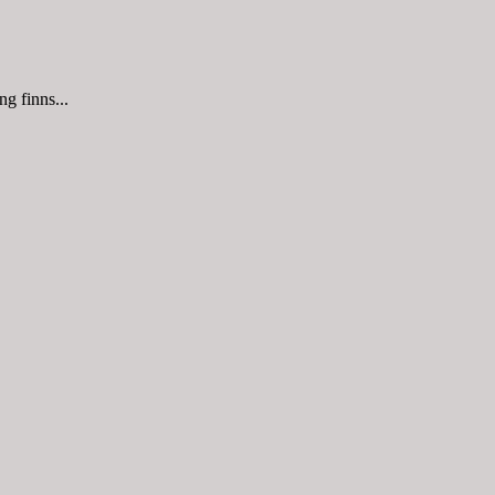
g finns...